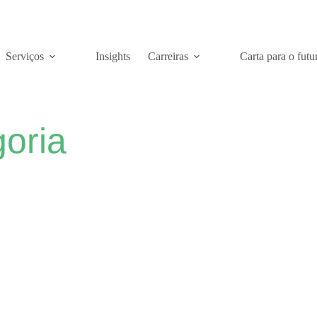
Serviços
Insights
Carreiras
Carta para o futu
oria