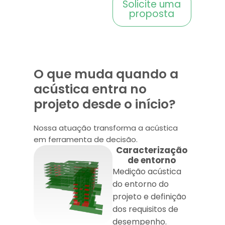
Solicite uma
proposta
O que muda quando a
acústica entra no
projeto desde o início?
Nossa atuação transforma a acústica
em ferramenta de decisão.
Caracterização
de entorno
Medição acústica
do entorno do
projeto e definição
dos requisitos de
desempenho.