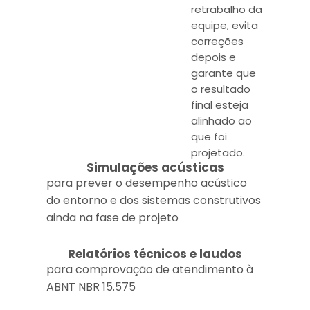
retrabalho da
equipe, evita
correções
depois e
garante que
o resultado
final esteja
alinhado ao
que foi
projetado.
Simulações acústicas
para prever o desempenho acústico
do entorno e dos sistemas construtivos
ainda na fase de projeto
Relatórios técnicos e laudos
para comprovação de atendimento à
ABNT NBR 15.575