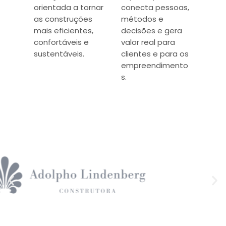
orientada a tornar
conecta pessoas,
as construções
métodos e
mais eficientes,
decisões e gera
confortáveis e
valor real para
sustentáveis.
clientes e para os
empreendimento
s.