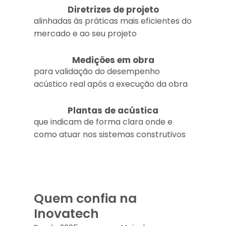
Diretrizes de projeto
alinhadas às práticas mais eficientes do
mercado e ao seu projeto
Medições em obra
para validação do desempenho
acústico real após a execução da obra
Plantas de acústica
que indicam de forma clara onde e
como atuar nos sistemas construtivos
Quem confia na
Inovatech