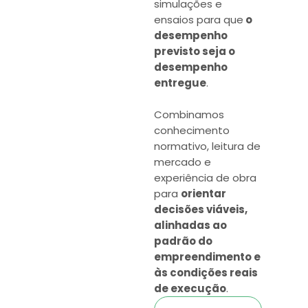
simulações e
ensaios para que
o
desempenho
previsto seja o
desempenho
entregue
.
Combinamos
conhecimento
normativo, leitura de
mercado e
experiência de obra
para
orientar
decisões viáveis,
alinhadas ao
padrão do
empreendimento e
às condições reais
de execução
.