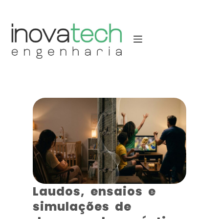
Laudos, ensaios e
simulações de