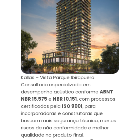
Kallas – Vista Parque Ibirapuera
Consultoria especializada em
desempenho acústico conforme
ABNT
NBR 15.575
e
NBR 10.151
, com processos
certificados pela
ISO 9001
, para
incorporadoras e construtoras que
buscam mais segurança técnica, menos
riscos de não conformidade e melhor
qualidade no produto final.