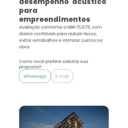
desempenho acústico
para
empreendimentos
Avaliação conforme a NBR 15.575, com
dados confiáveis para reduzir riscos,
evitar retrabalhos e otimizar custos na
obra.
Como você prefere solicitar sua
proposta?
Whatsapp
E-mail