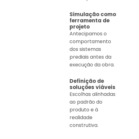
Simulação como
ferramenta de
projeto
Antecipamos o
comportamento
dos sistemas
prediais antes da
execução da obra.
Definição de
soluções viáveis
Escolhas alinhadas
ao padrão do
produto e à
realidade
construtiva.