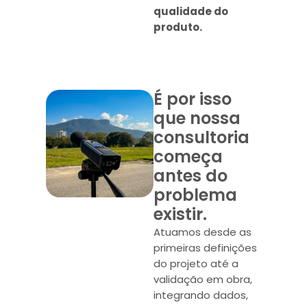
qualidade do
produto.
É por isso
que nossa
consultoria
começa
antes do
problema
existir.
Atuamos desde as
primeiras definições
do projeto até a
validação em obra,
integrando dados,