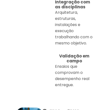
Integração com
as disciplinas
Arquitetura,
estruturas,
instalações e
execução
trabalhando com o
mesmo objetivo.
Validação em
campo
Ensaios que
comprovam o
desempenho real
entregue.