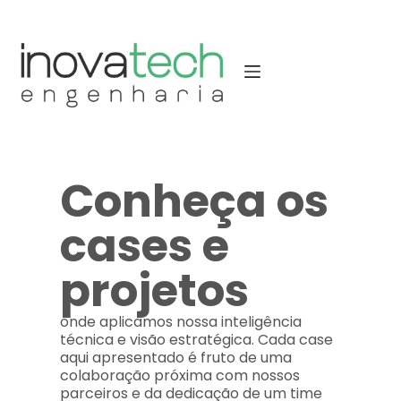
Conheça os
cases e
projetos
onde aplicamos nossa inteligência
técnica e visão estratégica. Cada case
aqui apresentado é fruto de uma
colaboração próxima com nossos
parceiros e da dedicação de um time