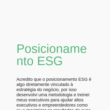
Posicioname
nto ESG
Acredito que o posicionamento ESG é
algo diretamente vinculado à
estratégia do negócio, por isso
desenvolvi uma metodologia e treinei
meus executivos para ajudar altos
executivos e empreendedores como