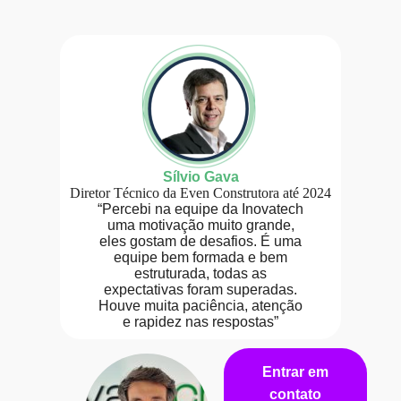
Sílvio Gava
Diretor Técnico da Even Construtora até 2024
“Percebi na equipe da Inovatech
uma motivação muito grande,
eles gostam de desafios. É uma
equipe bem formada e bem
estruturada, todas as
expectativas foram superadas.
Houve muita paciência, atenção
e rapidez nas respostas”
Entrar em
contato