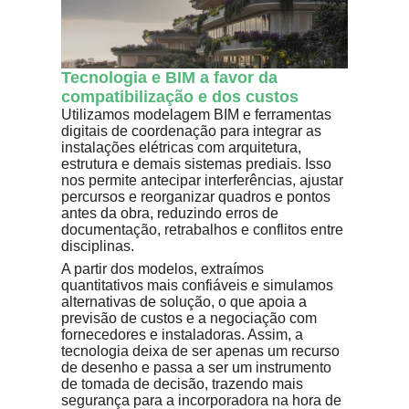
Tecnologia e BIM a favor da
compatibilização e dos custos
Utilizamos modelagem BIM e ferramentas
digitais de coordenação para integrar as
instalações elétricas com arquitetura,
estrutura e demais sistemas prediais. Isso
nos permite antecipar interferências, ajustar
percursos e reorganizar quadros e pontos
antes da obra, reduzindo erros de
documentação, retrabalhos e conflitos entre
disciplinas.
A partir dos modelos, extraímos
quantitativos mais confiáveis e simulamos
alternativas de solução, o que apoia a
previsão de custos e a negociação com
fornecedores e instaladoras. Assim, a
tecnologia deixa de ser apenas um recurso
de desenho e passa a ser um instrumento
de tomada de decisão, trazendo mais
segurança para a incorporadora na hora de