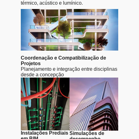
térmico, acústico e lumínico.
Coordenação e Compatibilização de
Projetos
Planejamento e integração entre disciplinas
desde a concepção
Instalações Prediais
Simulações de
em BIM
desempenho