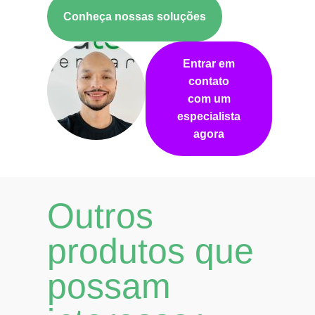
Conheça nossas soluções
Entrar em
contato
com um
especialista
agora
Outros
produtos que
possam