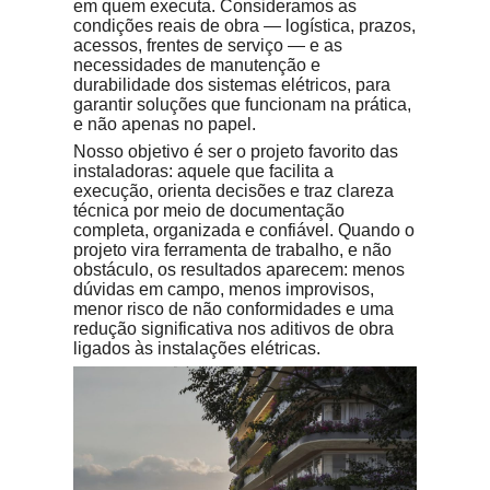
em quem executa. Consideramos as
condições reais de obra — logística, prazos,
acessos, frentes de serviço — e as
necessidades de manutenção e
durabilidade dos sistemas elétricos, para
garantir soluções que funcionam na prática,
e não apenas no papel.
Nosso objetivo é ser o projeto favorito das
instaladoras: aquele que facilita a
execução, orienta decisões e traz clareza
técnica por meio de documentação
completa, organizada e confiável. Quando o
projeto vira ferramenta de trabalho, e não
obstáculo, os resultados aparecem: menos
dúvidas em campo, menos improvisos,
menor risco de não conformidades e uma
redução significativa nos aditivos de obra
ligados às instalações elétricas.