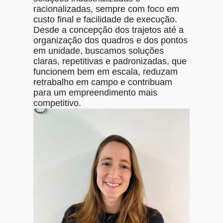
racionalizadas, sempre com foco em
custo final e facilidade de execução.
Desde a concepção dos trajetos até a
organização dos quadros e dos pontos
em unidade, buscamos soluções
claras, repetitivas e padronizadas, que
funcionem bem em escala, reduzam
retrabalho em campo e contribuam
para um empreendimento mais
competitivo.