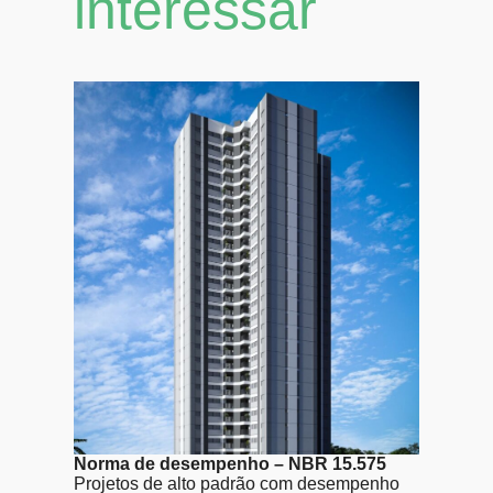
interessar
Norma de desempenho – NBR 15.575
Projetos de alto padrão com desempenho