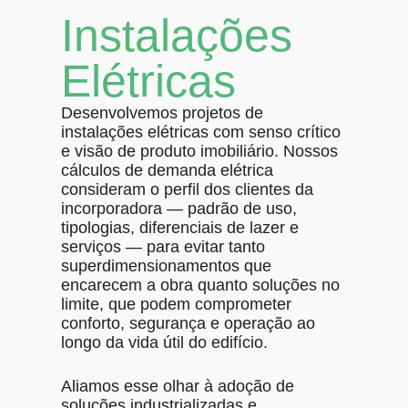
Instalações
Elétricas
Desenvolvemos projetos de
instalações elétricas com senso crítico
e visão de produto imobiliário. Nossos
cálculos de demanda elétrica
consideram o perfil dos clientes da
incorporadora — padrão de uso,
tipologias, diferenciais de lazer e
serviços — para evitar tanto
superdimensionamentos que
encarecem a obra quanto soluções no
limite, que podem comprometer
conforto, segurança e operação ao
longo da vida útil do edifício.
Aliamos esse olhar à adoção de
soluções industrializadas e