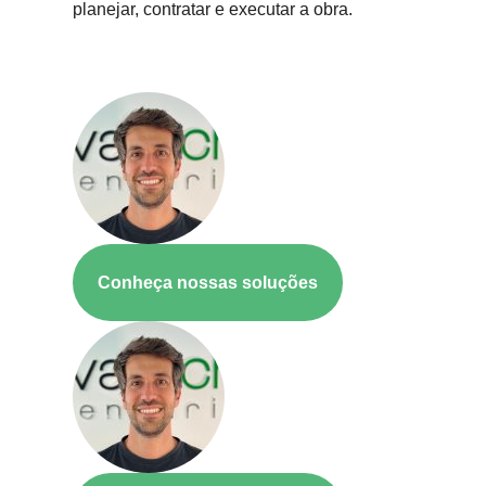
planejar, contratar e executar a obra.
Conheça nossas soluções