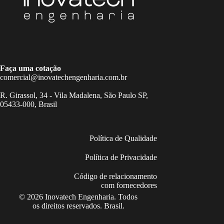
Faça uma cotação
comercial@inovatechengenharia.com.br
R. Girassol, 34 - Vila Madalena, São Paulo SP,
05433-000, Brasil
Política de Qualidade
Política de Privacidade
Código de relacionamento
com fornecedores
© 2026 Inovatech Engenharia. Todos
os direitos reservados. Brasil.