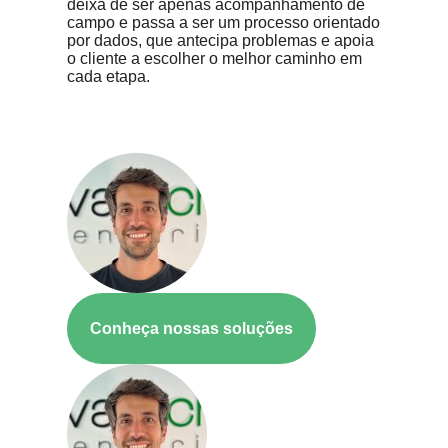
deixa de ser apenas acompanhamento de
campo e passa a ser um processo orientado
por dados, que antecipa problemas e apoia
o cliente a escolher o melhor caminho em
cada etapa.
Conheça nossas soluções