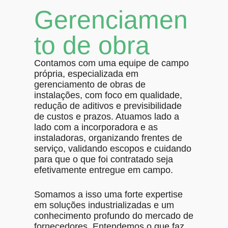
Gerenciamen
to de obra
Contamos com uma equipe de campo
própria, especializada em
gerenciamento de obras de
instalações, com foco em qualidade,
redução de aditivos e previsibilidade
de custos e prazos. Atuamos lado a
lado com a incorporadora e as
instaladoras, organizando frentes de
serviço, validando escopos e cuidando
para que o que foi contratado seja
efetivamente entregue em campo.
Somamos a isso uma forte expertise
em soluções industrializadas e um
conhecimento profundo do mercado de
fornecedores. Entendemos o que faz