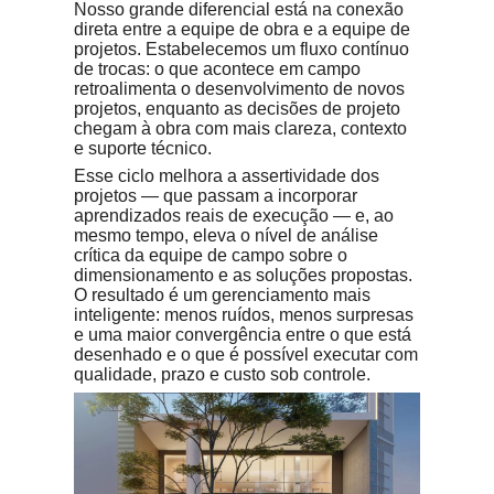
Nosso grande diferencial está na conexão
direta entre a equipe de obra e a equipe de
projetos. Estabelecemos um fluxo contínuo
de trocas: o que acontece em campo
retroalimenta o desenvolvimento de novos
projetos, enquanto as decisões de projeto
chegam à obra com mais clareza, contexto
e suporte técnico.
Esse ciclo melhora a assertividade dos
projetos — que passam a incorporar
aprendizados reais de execução — e, ao
mesmo tempo, eleva o nível de análise
crítica da equipe de campo sobre o
dimensionamento e as soluções propostas.
O resultado é um gerenciamento mais
inteligente: menos ruídos, menos surpresas
e uma maior convergência entre o que está
desenhado e o que é possível executar com
qualidade, prazo e custo sob controle.