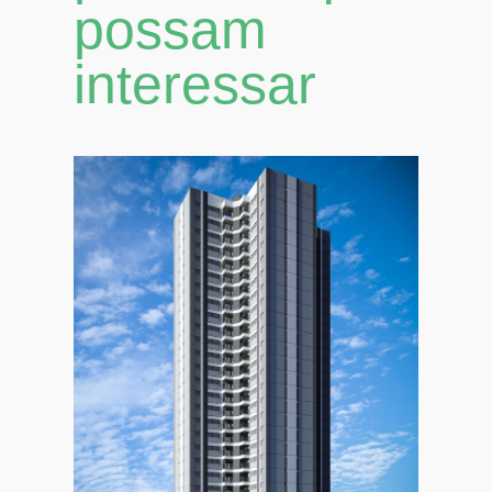
possam
interessar