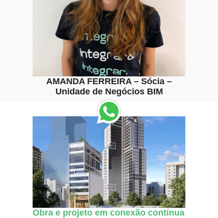
AMANDA FERREIRA – Sócia –
Unidade de Negócios BIM
Obra e projeto em conexão contínua