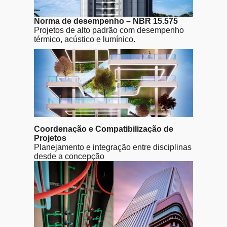
Norma de desempenho – NBR 15.575
Projetos de alto padrão com desempenho
térmico, acústico e lumínico.
Coordenação e Compatibilização de
Projetos
Planejamento e integração entre disciplinas
desde a concepção