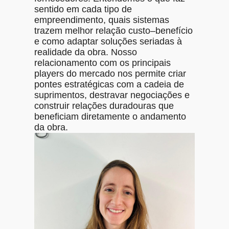
sentido em cada tipo de
empreendimento, quais sistemas
trazem melhor relação custo–benefício
e como adaptar soluções seriadas à
realidade da obra. Nosso
relacionamento com os principais
players do mercado nos permite criar
pontes estratégicas com a cadeia de
suprimentos, destravar negociações e
construir relações duradouras que
beneficiam diretamente o andamento
da obra.