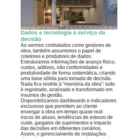
Dados e tecnologia a serviço da
decisão
Ao sermos contratados como gestores de
obra, também assumimos o papel de
coletores e produtores de dados.
Estruturamos informações de avanço físico,
custos, aditivos, não conformidades e
produtividade de forma sistemática, criando
uma base sólida para tomada de decisão.
Nada fica restrito à “memória da obra”: tudo
é registrado, analisado e transformado em
insumos de gestão.
Disponibilizamos dashboards e indicadores
exclusivos que permitem ao cliente
enxergar a obra em tempo quase real:
riscos de atraso, tendências de estouro de
custo, gargalos de suprimentos e impacto
das decisões em diferentes cenários.
Assim, o gerenciamento de instalações