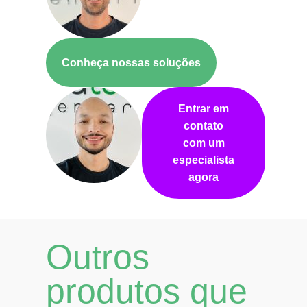
Conheça nossas soluções
Entrar em
contato
com um
especialista
agora
Outros
produtos que