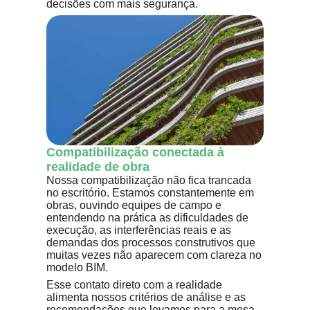
decisões com mais segurança.
Compatibilização conectada à
realidade de obra
Nossa compatibilização não fica trancada
no escritório. Estamos constantemente em
obras, ouvindo equipes de campo e
entendendo na prática as dificuldades de
execução, as interferências reais e as
demandas dos processos construtivos que
muitas vezes não aparecem com clareza no
modelo BIM.
Esse contato direto com a realidade
alimenta nossos critérios de análise e as
recomendações que levamos para a mesa