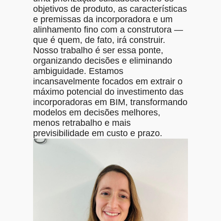
objetivos de produto, as características
e premissas da incorporadora e um
alinhamento fino com a construtora —
que é quem, de fato, irá construir.
Nosso trabalho é ser essa ponte,
organizando decisões e eliminando
ambiguidade. Estamos
incansavelmente focados em extrair o
máximo potencial do investimento das
incorporadoras em BIM, transformando
modelos em decisões melhores,
menos retrabalho e mais
previsibilidade em custo e prazo.