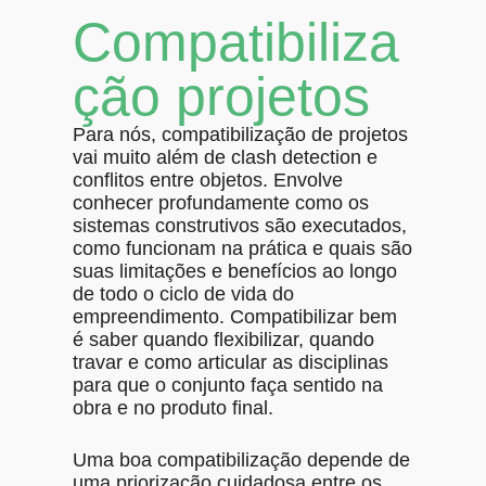
Compatibiliza
ção projetos
Para nós, compatibilização de projetos
vai muito além de clash detection e
conflitos entre objetos. Envolve
conhecer profundamente como os
sistemas construtivos são executados,
como funcionam na prática e quais são
suas limitações e benefícios ao longo
de todo o ciclo de vida do
empreendimento. Compatibilizar bem
é saber quando flexibilizar, quando
travar e como articular as disciplinas
para que o conjunto faça sentido na
obra e no produto final.
Uma boa compatibilização depende de
uma priorização cuidadosa entre os