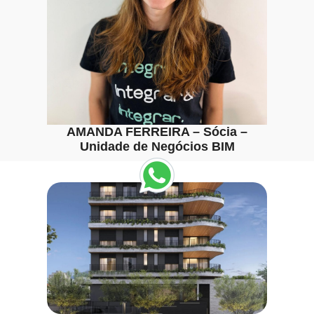
AMANDA FERREIRA – Sócia –
Unidade de Negócios BIM