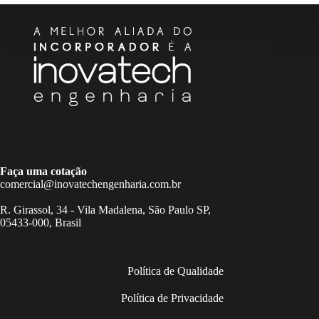
Faça uma cotação
comercial@inovatechengenharia.com.br
R. Girassol, 34 - Vila Madalena, São Paulo SP,
05433-000, Brasil
Política de Qualidade
Política de Privacidade