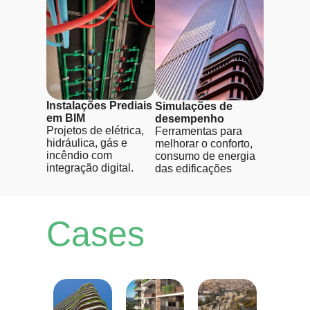
Instalações Prediais
Simulações de
em BIM
desempenho
Projetos de elétrica,
Ferramentas para
hidráulica, gás e
melhorar o conforto,
incêndio com
consumo de energia
integração digital.
das edificações
Cases