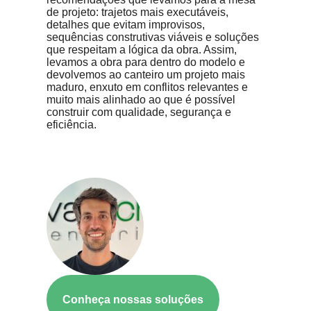
de projeto: trajetos mais executáveis,
detalhes que evitam improvisos,
sequências construtivas viáveis e soluções
que respeitam a lógica da obra. Assim,
levamos a obra para dentro do modelo e
devolvemos ao canteiro um projeto mais
maduro, enxuto em conflitos relevantes e
muito mais alinhado ao que é possível
construir com qualidade, segurança e
eficiência.
Conheça nossas soluções