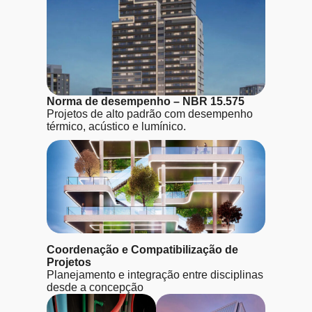
Norma de desempenho – NBR 15.575
Projetos de alto padrão com desempenho
térmico, acústico e lumínico.
Coordenação e Compatibilização de
Projetos
Planejamento e integração entre disciplinas
desde a concepção